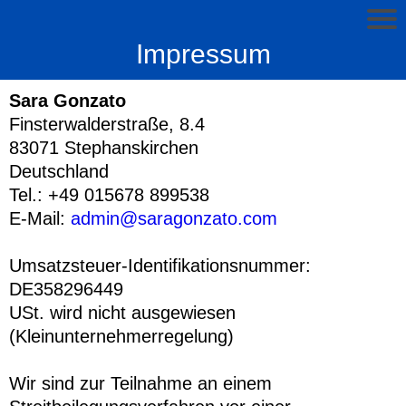
Impressum
Sara Gonzato
Finsterwalderstraße, 8.4
83071 Stephanskirchen
Deutschland
Tel.: +49 015678 899538
E-Mail:
admin@saragonzato.com
Umsatzsteuer-Identifikationsnummer:
DE358296449
USt. wird nicht ausgewiesen
(Kleinunternehmerregelung)
Wir sind zur Teilnahme an einem